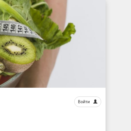
Войти