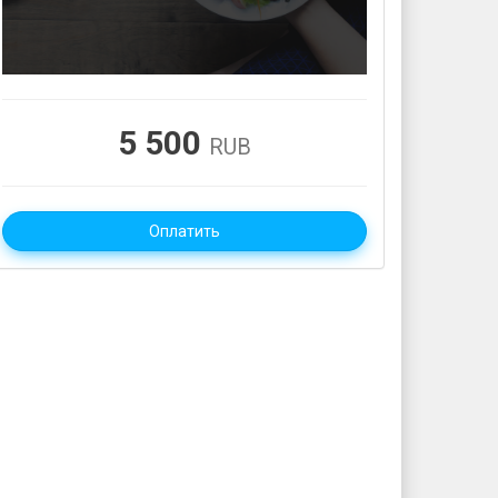
5 500
RUB
Оплатить