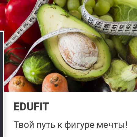
EDUFIT
Твой путь к фигуре мечты!