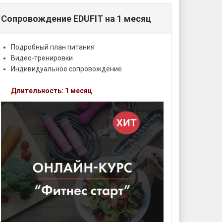
Сопровождение EDUFIT на 1 месяц
Подробный план питания
Видео-тренировки
Индивидуальное сопровождение
Длительность: 1 месяц