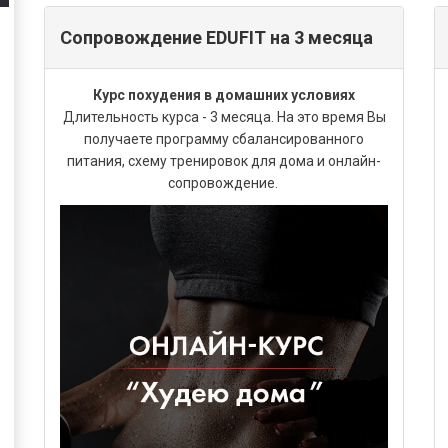
Сопровождение EDUFIT на 3 месяца
Курс похудения в домашних условиях
Длительность курса - 3 месяца. На это время Вы
получаете программу сбалансированного
питания, схему тренировок для дома и онлайн-
сопровождение.