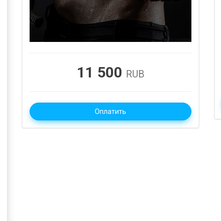
11 500
RUB
Оплатить